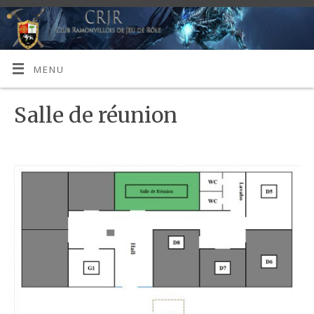
MENU
Salle de réunion