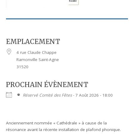
EMPLACEMENT
4 rue Claude Chappe
Ramonville Saint-Agne
31520
PROCHAIN ÉVÈNEMENT
Réservé Comité des Fêtes
- 7 Août 2026 - 18:00
Anciennement nommée « Cathédrale » à cause de la
résonance avant la récente installation de plafond phonique.