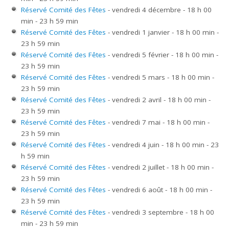
Réservé Comité des Fêtes
- vendredi 4 décembre - 18 h 00
min - 23 h 59 min
Réservé Comité des Fêtes
- vendredi 1 janvier - 18 h 00 min -
23 h 59 min
Réservé Comité des Fêtes
- vendredi 5 février - 18 h 00 min -
23 h 59 min
Réservé Comité des Fêtes
- vendredi 5 mars - 18 h 00 min -
23 h 59 min
Réservé Comité des Fêtes
- vendredi 2 avril - 18 h 00 min -
23 h 59 min
Réservé Comité des Fêtes
- vendredi 7 mai - 18 h 00 min -
23 h 59 min
Réservé Comité des Fêtes
- vendredi 4 juin - 18 h 00 min - 23
h 59 min
Réservé Comité des Fêtes
- vendredi 2 juillet - 18 h 00 min -
23 h 59 min
Réservé Comité des Fêtes
- vendredi 6 août - 18 h 00 min -
23 h 59 min
Réservé Comité des Fêtes
- vendredi 3 septembre - 18 h 00
min - 23 h 59 min