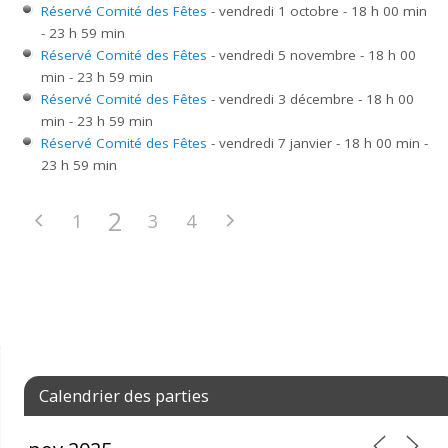
Réservé Comité des Fêtes
- vendredi 1 octobre - 18 h 00 min
- 23 h 59 min
Réservé Comité des Fêtes
- vendredi 5 novembre - 18 h 00
min - 23 h 59 min
Réservé Comité des Fêtes
- vendredi 3 décembre - 18 h 00
min - 23 h 59 min
Réservé Comité des Fêtes
- vendredi 7 janvier - 18 h 00 min -
23 h 59 min
2
1
3
4
Calendrier des parties