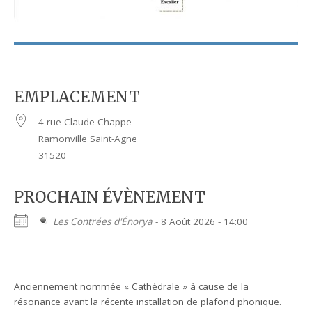
EMPLACEMENT
4 rue Claude Chappe
Ramonville Saint-Agne
31520
PROCHAIN ÉVÈNEMENT
Les Contrées d'Énorya
- 8 Août 2026 - 14:00
Anciennement nommée « Cathédrale » à cause de la
résonance avant la récente installation de plafond phonique.