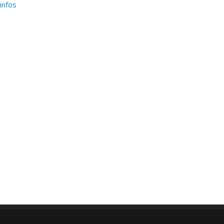
’infos