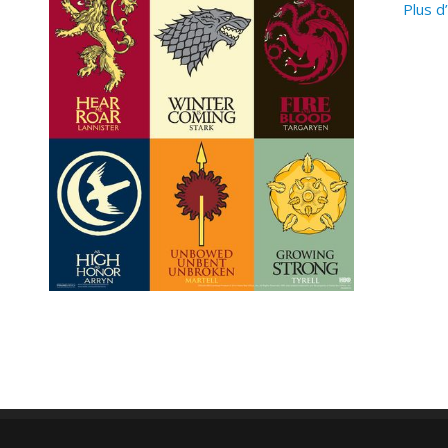
Plus d