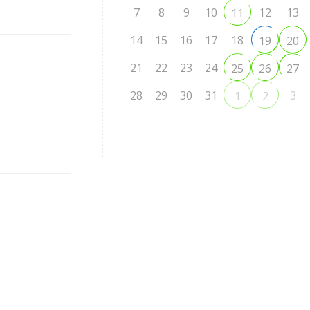
7
8
9
10
12
13
11
14
15
16
17
18
19
20
21
22
23
24
25
26
27
28
29
30
31
3
1
2