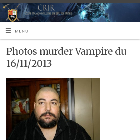
MENU
Photos murder Vampire du
16/11/2013