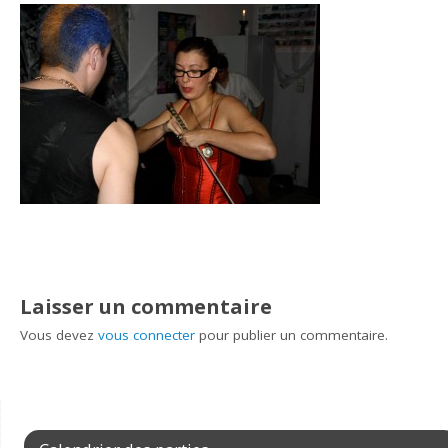
Laisser un commentaire
Vous devez
vous connecter
pour publier un commentaire.