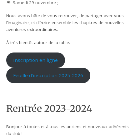
Samedi 29 novembre ;
Nous avons hâte de vous retrouver, de partager avec vous
l’imaginaire, et d’écrire ensemble les chapitres de nouvelles
aventures extraordinaires.
À très bientôt autour de la table.
Inscription en ligne
Feuille d’inscription 2025-2026
Rentrée 2023-2024
Bonjour à toutes et à tous les anciens et nouveaux adhérents
du club !