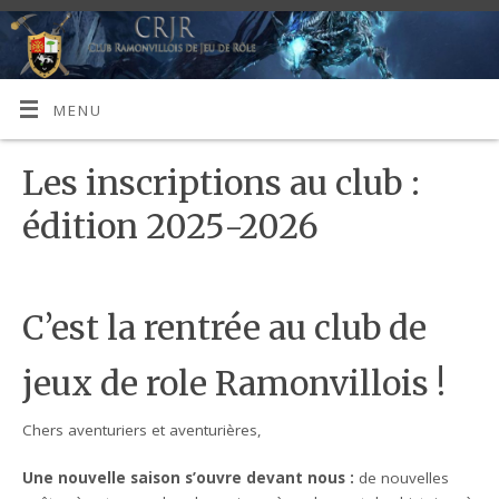
MENU
Les inscriptions au club :
édition 2025-2026
C’est la rentrée au club de
jeux de role Ramonvillois !
Chers aventuriers et aventurières,
Une nouvelle saison s’ouvre devant nous :
de nouvelles