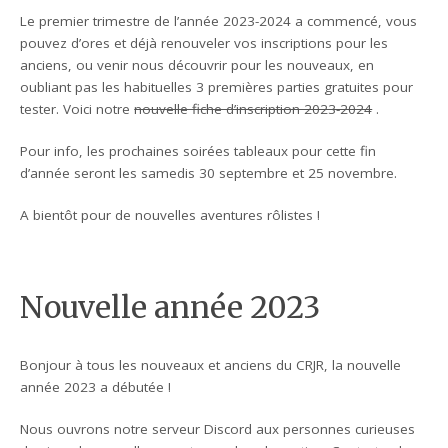
Le premier trimestre de l’année 2023-2024 a commencé, vous
pouvez d’ores et déjà renouveler vos inscriptions pour les
anciens, ou venir nous découvrir pour les nouveaux, en
oubliant pas les habituelles 3 premières parties gratuites pour
tester. Voici notre
nouvelle fiche d’inscription 2023-2024
.
Pour info, les prochaines soirées tableaux pour cette fin
d’année seront les samedis 30 septembre et 25 novembre.
A bientôt pour de nouvelles aventures rôlistes !
Nouvelle année 2023
Bonjour à tous les nouveaux et anciens du CRJR, la nouvelle
année 2023 a débutée !
Nous ouvrons notre serveur Discord aux personnes curieuses