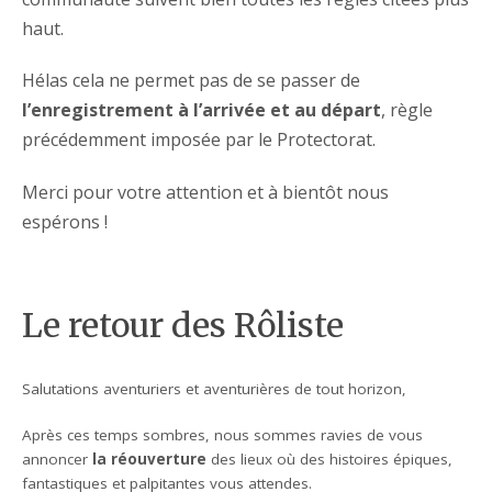
haut.
Hélas cela ne permet pas de se passer de
l’enregistrement à l’arrivée et au départ
, règle
précédemment imposée par le Protectorat.
Merci pour votre attention et à bientôt nous
espérons !
Le retour des Rôliste
Salutations
aventuriers
et aventurières de tout horizon,
Après ces temps sombres, nous sommes ravies de vous
annoncer
la réouverture
des lieux où des histoires épiques,
fantastiques et palpitantes vous attendes.