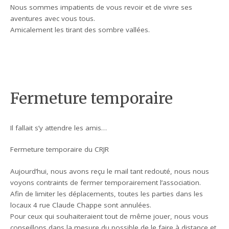
Nous sommes impatients de vous revoir et de vivre ses
aventures avec vous tous.
Amicalement les tirant des sombre vallées.
Fermeture temporaire
Il fallait s’y attendre les amis…
Fermeture temporaire du CRJR
Aujourd’hui, nous avons reçu le mail tant redouté, nous nous
voyons contraints de fermer temporairement l’association.
Afin de limiter les déplacements, toutes les parties dans les
locaux 4 rue Claude Chappe sont annulées.
Pour ceux qui souhaiteraient tout de même jouer, nous vous
conseillons dans la mesure du possible de le faire à distance et