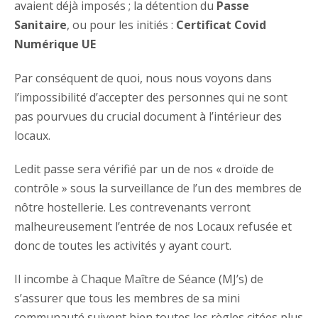
avaient déjà imposés ; la détention du
Passe
Sanitaire
, ou pour les initiés :
Certificat Covid
Numérique UE
Par conséquent de quoi, nous nous voyons dans
l’impossibilité d’accepter des personnes qui ne sont
pas pourvues du crucial document à l’intérieur des
locaux.
Ledit passe sera vérifié par un de nos « droïde de
contrôle » sous la surveillance de l’un des membres de
nôtre hostellerie. Les contrevenants verront
malheureusement l’entrée de nos Locaux refusée et
donc de toutes les activités y ayant court.
Il incombe à Chaque Maître de Séance (MJ’s) de
s’assurer que tous les membres de sa mini
communauté suivent bien toutes les règles citées plus