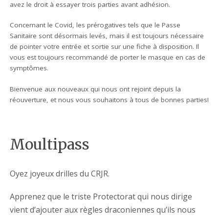
avez le droit à essayer trois parties avant adhésion.
Concernant le Covid, les prérogatives tels que le Passe
Sanitaire sont désormais levés, mais il est toujours nécessaire
de pointer votre entrée et sortie sur une fiche à disposition. Il
vous est toujours recommandé de porter le masque en cas de
symptômes.
Bienvenue aux nouveaux qui nous ont rejoint depuis la
réouverture, et nous vous souhaitons à tous de bonnes parties!
Moultipass
Oyez joyeux drilles du CRJR.
Apprenez que le triste Protectorat qui nous dirige
vient d’ajouter aux règles draconiennes qu’ils nous