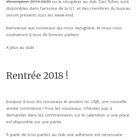
d’inscription 2019-2020
ou le récupérer au club. Des fiches sont
disponibles dans l’armoire de la G1, et des membres du bureau
seront présents tous les week-end.
Bienvenue aux nouveaux qui nous rejoignent, et nous vous
souhaitons à tous de bonnes parties!
A plus au club!
Rentrée 2018 !
Bonjour à tous les nouveaux et anciens du CRJR, une nouvelle
année commence ! Pour les nouveaux, n’hésitez pas à
demander dans les commentaires sur le calendrier si une place
est disponible sur une partie.
À partir de trois parties au club une adhésion est nécessaire