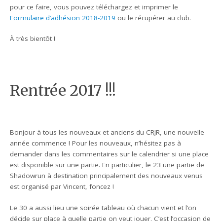
pour ce faire, vous pouvez téléchargez et imprimer le
Formulaire d’adhésion 2018-2019
ou le récupérer au club.
À très bientôt !
Rentrée 2017 !!!
Bonjour à tous les nouveaux et anciens du CRJR, une nouvelle
année commence ! Pour les nouveaux, n’hésitez pas à
demander dans les commentaires sur le calendrier si une place
est disponible sur une partie. En particulier, le 23 une partie de
Shadowrun à destination principalement des nouveaux venus
est organisé par Vincent, foncez !
Le 30 a aussi lieu une soirée tableau où chacun vient et l’on
décide sur place à quelle partie on veut jouer. C’est l’occasion de