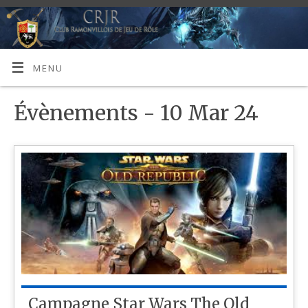
MENU
Évènements - 10 Mar 24
Campagne Star Wars The Old