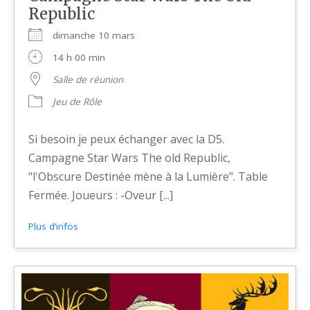
Republic
dimanche 10 mars
14 h 00 min
Salle de réunion
Jeu de Rôle
Si besoin je peux échanger avec la D5.
Campagne Star Wars The old Republic,
"l'Obscure Destinée mène à la Lumière". Table
Fermée. Joueurs : -Oveur [...]
Plus d’infos