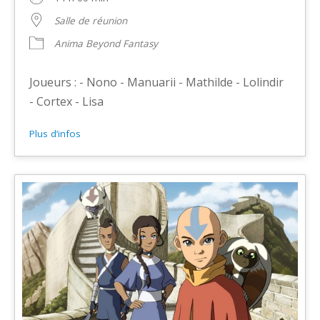
Salle de réunion
Anima Beyond Fantasy
Joueurs : - Nono - Manuarii - Mathilde - Lolindir
- Cortex - Lisa
Plus d’infos