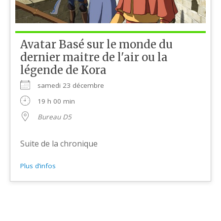
Avatar Basé sur le monde du
dernier maitre de l'air ou la
légende de Kora
samedi 23 décembre
19 h 00 min
Bureau D5
Suite de la chronique
Plus d’infos