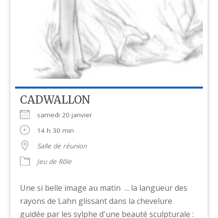
CADWALLON
samedi 20 janvier
14 h 30 min
Salle de réunion
Jeu de Rôle
Une si belle image au matin ... la langueur des
rayons de Lahn glissant dans la chevelure
guidée par les sylphe d'une beauté sculpturale :