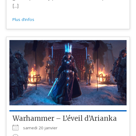
[...]
Plus d’infos
Warhammer – L’éveil d’Arianka
samedi 20 janvier