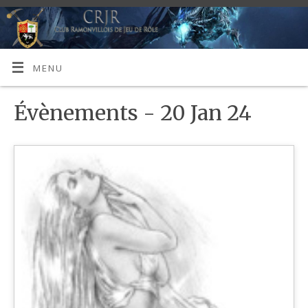
MENU
Évènements - 20 Jan 24