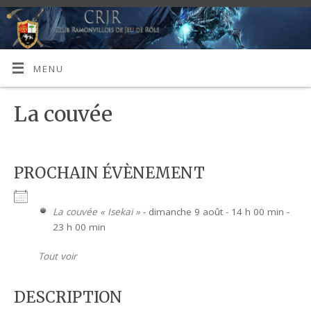
MENU
La couvée
PROCHAIN ÉVÈNEMENT
La couvée « Isekai »
- dimanche 9 août - 14 h 00 min -
23 h 00 min
Tout voir
DESCRIPTION