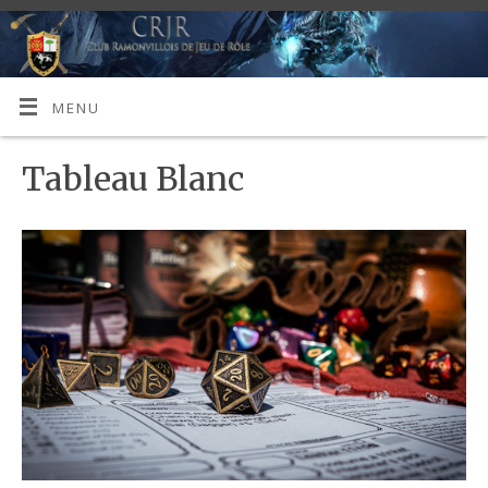
MENU
Tableau Blanc