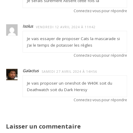
Je serais surement Absent cette fois là
Connectez-vous pour répondre
Isolus
VENDREDI 12 AVRIL 2024 À 11H42
Je vais essayer de proposer Cats la mascarade si
j’ai le temps de potasser les règles
Connectez-vous pour répondre
Galactus
SAMEDI 27 AVRIL 2024 À 14H56
Je vais proposer un oneshot de W40K soit du
Deathwatch soit du Dark Heresy
Connectez-vous pour répondre
Laisser un commentaire