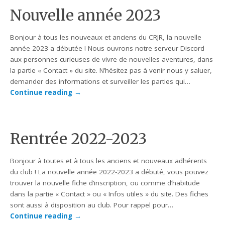
Nouvelle année 2023
Bonjour à tous les nouveaux et anciens du CRJR, la nouvelle
année 2023 a débutée ! Nous ouvrons notre serveur Discord
aux personnes curieuses de vivre de nouvelles aventures, dans
la partie « Contact » du site. N’hésitez pas à venir nous y saluer,
demander des informations et surveiller les parties qui…
Continue reading
→
Rentrée 2022-2023
Bonjour à toutes et à tous les anciens et nouveaux adhérents
du club ! La nouvelle année 2022-2023 a débuté, vous pouvez
trouver la nouvelle fiche d’inscription, ou comme d’habitude
dans la partie « Contact » ou « Infos utiles » du site. Des fiches
sont aussi à disposition au club. Pour rappel pour…
Continue reading
→