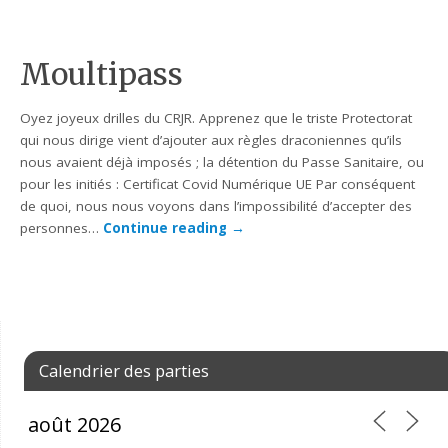
Moultipass
Oyez joyeux drilles du CRJR. Apprenez que le triste Protectorat
qui nous dirige vient d’ajouter aux règles draconiennes qu’ils
nous avaient déjà imposés ; la détention du Passe Sanitaire, ou
pour les initiés : Certificat Covid Numérique UE Par conséquent
de quoi, nous nous voyons dans l’impossibilité d’accepter des
personnes…
Continue reading
→
Calendrier des parties