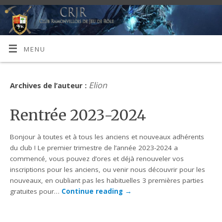
MENU
Elion
Archives de l’auteur :
Rentrée 2023-2024
Bonjour à toutes et à tous les anciens et nouveaux adhérents
du club ! Le premier trimestre de l’année 2023-2024 a
commencé, vous pouvez d’ores et déjà renouveler vos
inscriptions pour les anciens, ou venir nous découvrir pour les
nouveaux, en oubliant pas les habituelles 3 premières parties
gratuites pour…
Continue reading
→