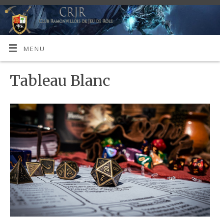
MENU
Tableau Blanc