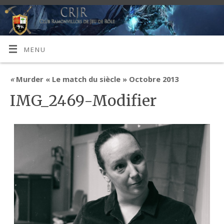
MENU
«
Murder « Le match du siècle » Octobre 2013
IMG_2469-Modifier