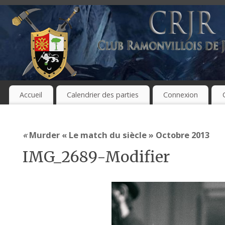
Accueil
Calendrier des parties
Connexion
«
Murder « Le match du siècle » Octobre 2013
IMG_2689-Modifier