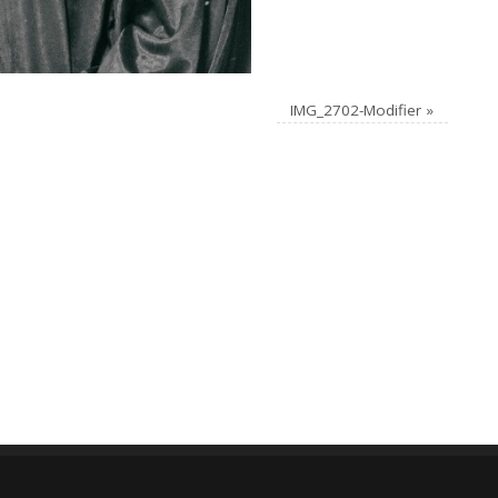
IMG_2702-Modifier
»