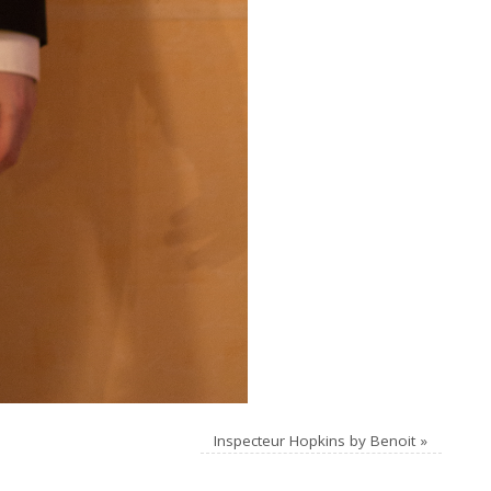
Inspecteur Hopkins by Benoit
»