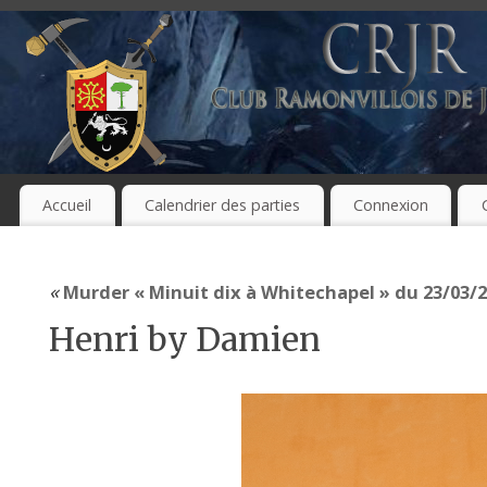
Accueil
Calendrier des parties
Connexion
«
Murder « Minuit dix à Whitechapel » du 23/03/
Henri by Damien