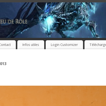
Contact
Infos utiles
Login Customizer
Télécharg
2013