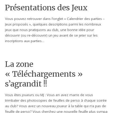
Présentations des Jeux
Vous pouvez retrouver dans l’onglet « Calendrier des parties –
Jeux proposés », quelques descriptions parmi les nombreux
jeux que nous pratiquons au club, une bonne idée pour
découvrir (ou re-découvrir) un jeu avant de se jeter sur les
inscriptions aux parties…
La zone
« Téléchargements »
s’agrandit !!
Vous êtes joueurs ou MJ : Vous en avez marre de vous
trimbaler des photocopies de feuilles de perso à chaque soirée
au club? Vous avez un nouveau joueur à la table qui n’a pas de
feuille de perso? Vous cherchez une nouvelle feuille plus sympa