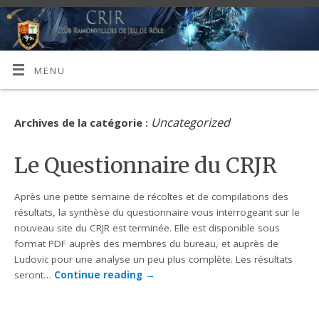
MENU
Uncategorized
Archives de la catégorie :
Le Questionnaire du CRJR
Après une petite semaine de récoltes et de compilations des
résultats, la synthèse du questionnaire vous interrogeant sur le
nouveau site du CRJR est terminée. Elle est disponible sous
format PDF auprès des membres du bureau, et auprès de
Ludovic pour une analyse un peu plus complète. Les résultats
seront…
Continue reading
→