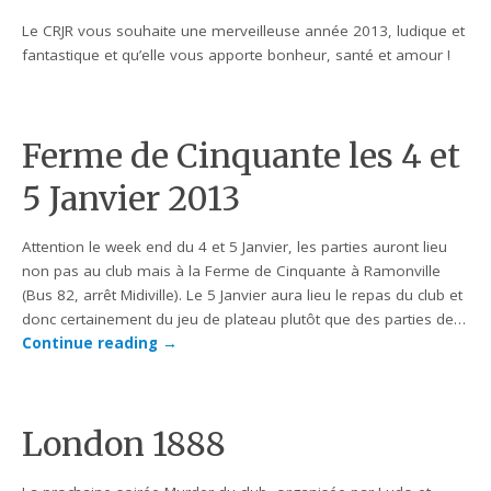
Le CRJR vous souhaite une merveilleuse année 2013, ludique et
fantastique et qu’elle vous apporte bonheur, santé et amour !
Ferme de Cinquante les 4 et
5 Janvier 2013
Attention le week end du 4 et 5 Janvier, les parties auront lieu
non pas au club mais à la Ferme de Cinquante à Ramonville
(Bus 82, arrêt Midiville). Le 5 Janvier aura lieu le repas du club et
donc certainement du jeu de plateau plutôt que des parties de…
Continue reading
→
London 1888