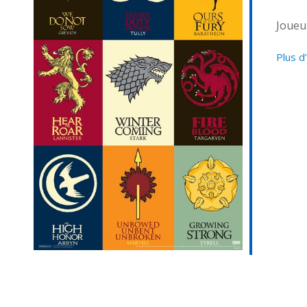
Joueu
Plus d