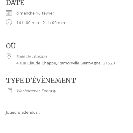
DATE
dimanche 16 février
14 h 00 min - 21 h 00 min
OÙ
Salle de réunion
4 rue Claude Chappe, Ramonville Saint-Agne, 31520
TYPE D’ÉVÈNEMENT
Warhammer Fantasy
Joueurs attendus :