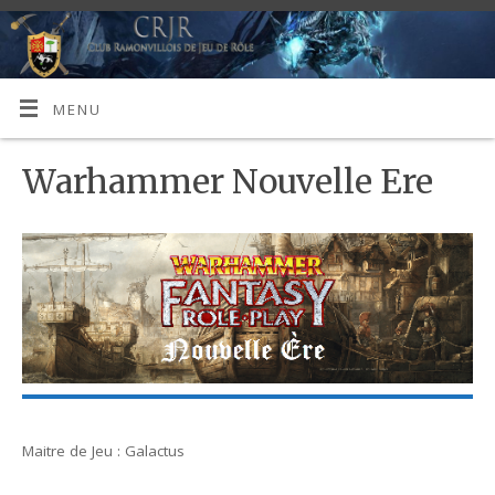
MENU
Warhammer Nouvelle Ere
Maitre de Jeu : Galactus