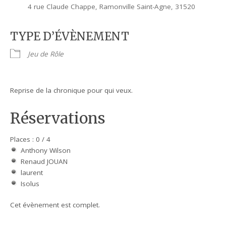
4 rue Claude Chappe, Ramonville Saint-Agne, 31520
TYPE D’ÉVÈNEMENT
Jeu de Rôle
Reprise de la chronique pour qui veux.
Réservations
Places : 0 / 4
Anthony Wilson
Renaud JOUAN
laurent
Isolus
Cet évènement est complet.