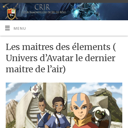
MENU
Les maitres des élements (
Univers d’Avatar le dernier
maitre de l’air)