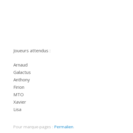
Joueurs attendus :
Arnaud
Galactus
Anthony
Firion
MTO
Xavier
Lisa
Pour marque-pages :
Permalien
.