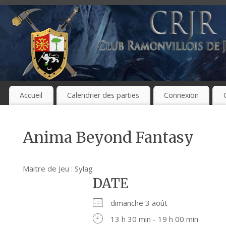
Accueil
Calendrier des parties
Connexion
Anima Beyond Fantasy
Maitre de Jeu : Sylag
DATE
dimanche 3 août
13 h 30 min - 19 h 00 min