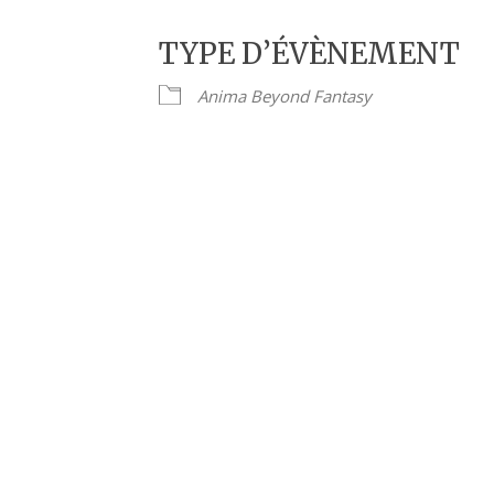
TYPE D’ÉVÈNEMENT
Anima Beyond Fantasy