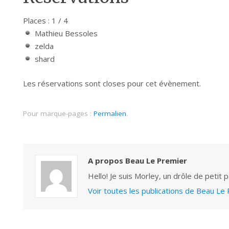
Places : 1 / 4
Mathieu Bessoles
zelda
shard
Les réservations sont closes pour cet évènement.
Pour marque-pages :
Permalien
.
A propos Beau Le Premier
Hello! Je suis Morley, un drôle de petit 
Voir toutes les publications de Beau Le