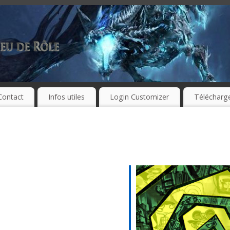
Contact
Infos utiles
Login Customizer
Télécharg