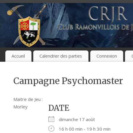
Accueil
Calendrier des parties
Connexion
Campagne Psychomaster
Maitre de Jeu :
DATE
Morley
dimanche 17 août
16 h 00 min - 19 h 30 min