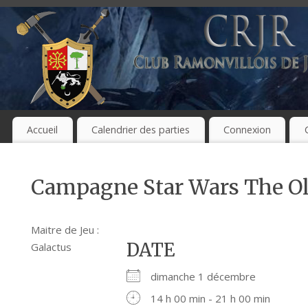
Accueil
Calendrier des parties
Connexion
Campagne Star Wars The Ol
Maitre de Jeu :
DATE
Galactus
dimanche 1 décembre
14 h 00 min - 21 h 00 min