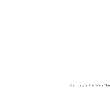
Campagne Star Wars The