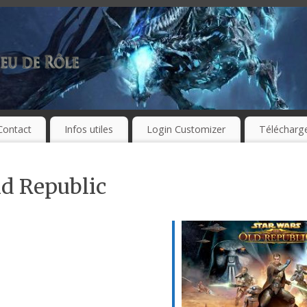
Contact
Infos utiles
Login Customizer
Télécharg
d Republic