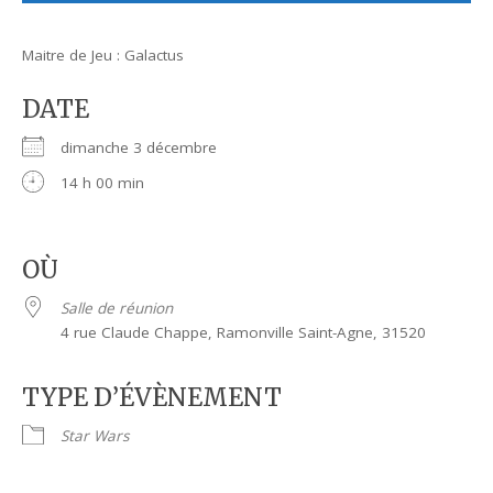
Maitre de Jeu : Galactus
DATE
dimanche 3 décembre
14 h 00 min
OÙ
Salle de réunion
4 rue Claude Chappe, Ramonville Saint-Agne, 31520
TYPE D’ÉVÈNEMENT
Star Wars