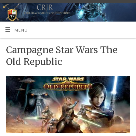
MENU
Campagne Star Wars The
Old Republic