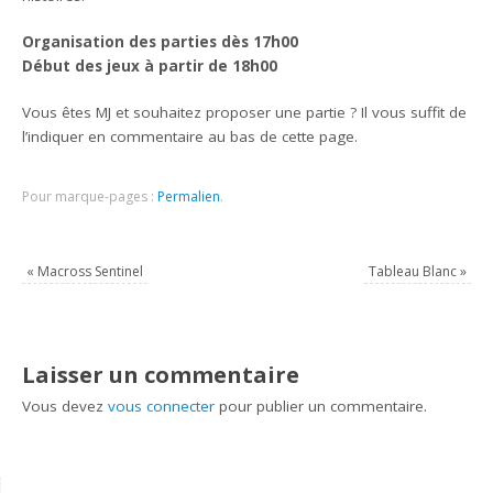
Organisation des parties dès 17h00
Début des jeux à partir de 18h00
Vous êtes MJ et souhaitez proposer une partie ? Il vous suffit de
l’indiquer en commentaire au bas de cette page.
Pour marque-pages :
Permalien
.
«
Macross Sentinel
Tableau Blanc
»
Laisser un commentaire
Vous devez
vous connecter
pour publier un commentaire.