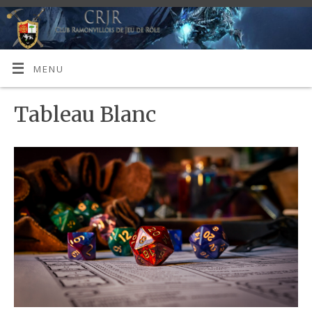
MENU
Tableau Blanc