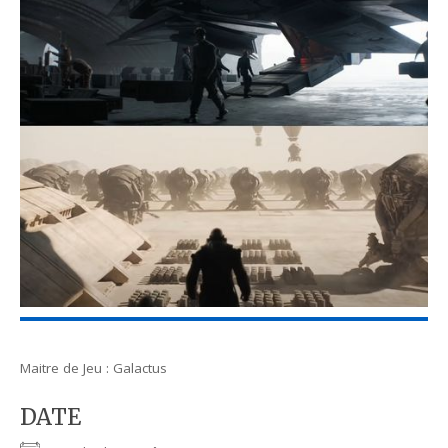
Maitre de Jeu : Galactus
DATE