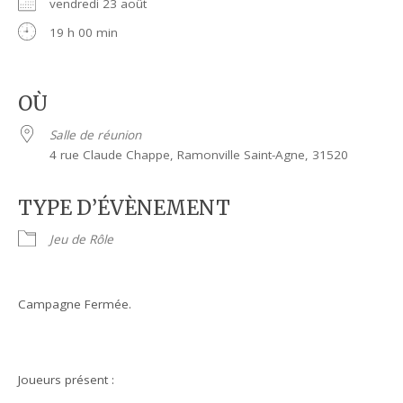
vendredi 23 août
19 h 00 min
OÙ
Salle de réunion
4 rue Claude Chappe, Ramonville Saint-Agne, 31520
TYPE D’ÉVÈNEMENT
Jeu de Rôle
Campagne Fermée.
Joueurs présent :