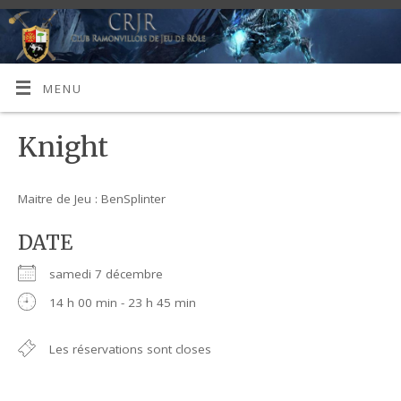
MENU
Knight
Maitre de Jeu : BenSplinter
DATE
samedi 7 décembre
14 h 00 min - 23 h 45 min
Les réservations sont closes