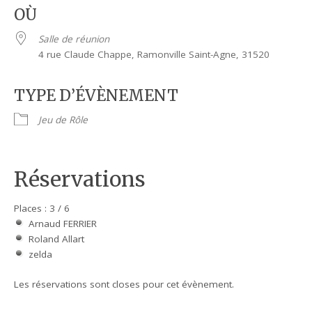
OÙ
Salle de réunion
4 rue Claude Chappe, Ramonville Saint-Agne, 31520
TYPE D’ÉVÈNEMENT
Jeu de Rôle
Réservations
Places : 3 / 6
Arnaud FERRIER
Roland Allart
zelda
Les réservations sont closes pour cet évènement.