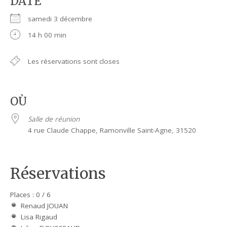
DATE
samedi 3 décembre
14 h 00 min
Les réservations sont closes
OÙ
Salle de réunion
4 rue Claude Chappe, Ramonville Saint-Agne, 31520
Réservations
Places : 0 / 6
Renaud JOUAN
Lisa Rigaud