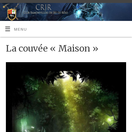
MENU
La couvée « Maison »