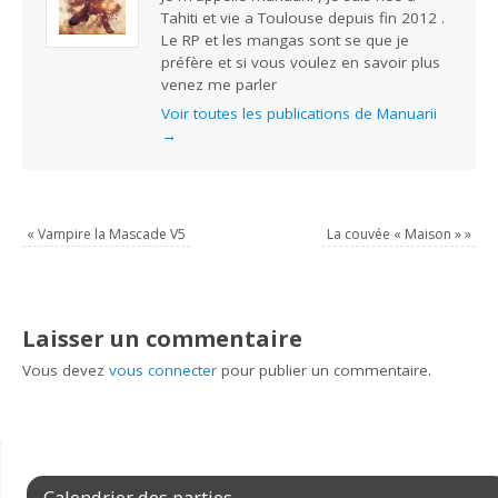
Tahiti et vie a Toulouse depuis fin 2012 .
Le RP et les mangas sont se que je
préfère et si vous voulez en savoir plus
venez me parler
Voir toutes les publications de Manuarii
→
«
Vampire la Mascade V5
La couvée « Maison »
»
Laisser un commentaire
Vous devez
vous connecter
pour publier un commentaire.
Calendrier des parties