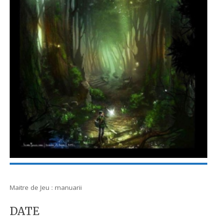
Maitre de Jeu : manuarii
DATE