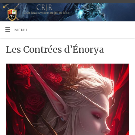
MENU
Les Contrées d’Énorya