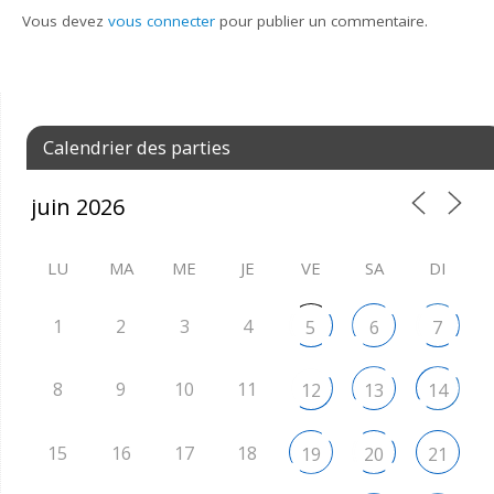
Vous devez
vous connecter
pour publier un commentaire.
Calendrier des parties
LU
MA
ME
JE
VE
SA
DI
1
2
3
4
5
6
7
8
9
10
11
12
13
14
15
16
17
18
19
20
21