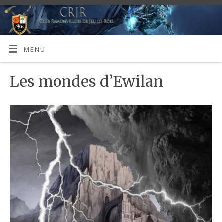
MENU
Les mondes d’Ewilan