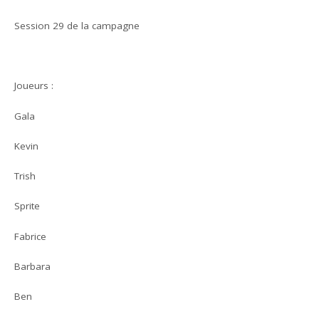
Session 29 de la campagne
Joueurs :
Gala
Kevin
Trish
Sprite
Fabrice
Barbara
Ben