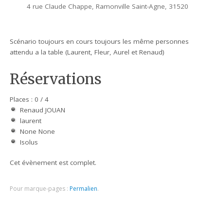
4 rue Claude Chappe, Ramonville Saint-Agne, 31520
Scénario toujours en cours toujours les même personnes
attendu a la table (Laurent, Fleur, Aurel et Renaud)
Réservations
Places : 0 / 4
Renaud JOUAN
laurent
None None
Isolus
Cet évènement est complet.
Pour marque-pages :
Permalien
.