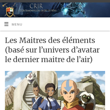
MENU
Les Maitres des éléments
(basé sur l’univers d’avatar
le dernier maitre de l’air)