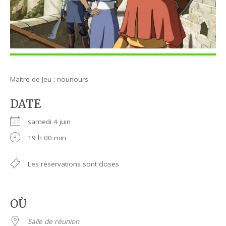
Maitre de Jeu : nounours
DATE
samedi 4 juin
19 h 00 min
Les réservations sont closes
OÙ
Salle de réunion