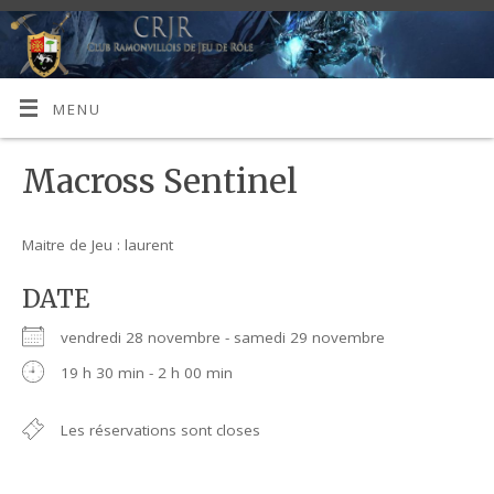
MENU
Macross Sentinel
Maitre de Jeu : laurent
DATE
vendredi 28 novembre - samedi 29 novembre
19 h 30 min - 2 h 00 min
Les réservations sont closes