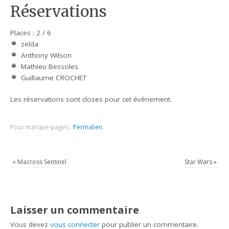
Réservations
Places : 2 / 6
zelda
Anthony Wilson
Mathieu Bessoles
Guillaume CROCHET
Les réservations sont closes pour cet évènement.
Pour marque-pages :
Permalien
.
«
Macross Sentinel
Star Wars
»
Laisser un commentaire
Vous devez
vous connecter
pour publier un commentaire.