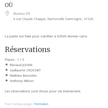
OÙ
Bureau D5
4 rue Claude Chappe, Ramonville Saint-Agne, 31520
La partie est faite pour s’arrêter à 02h00 dernier carra
Réservations
Places : 1 / 5
Renaud JOUAN
Guillaume CROCHET
Mathieu Bessoles
Anthony Wilson
Les réservations sont closes pour cet évènement.
Pour marque-pages :
Permalien
.