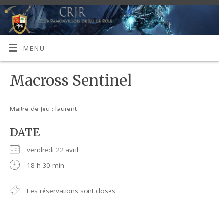
MENU
Macross Sentinel
Maitre de Jeu : laurent
DATE
vendredi 22 avril
18 h 30 min
Les réservations sont closes