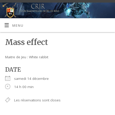
MENU
Mass effect
Maitre de Jeu : White rabbit
DATE
samedi 14 décembre
14 h 00 min
Les réservations sont closes