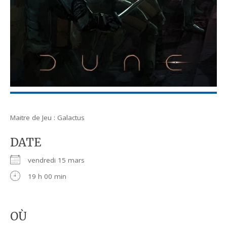
Maitre de Jeu : Galactus
DATE
vendredi 15 mars
19 h 00 min
OÙ