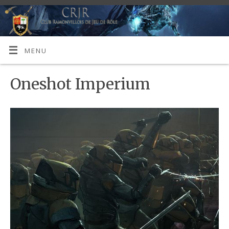
MENU
Oneshot Imperium