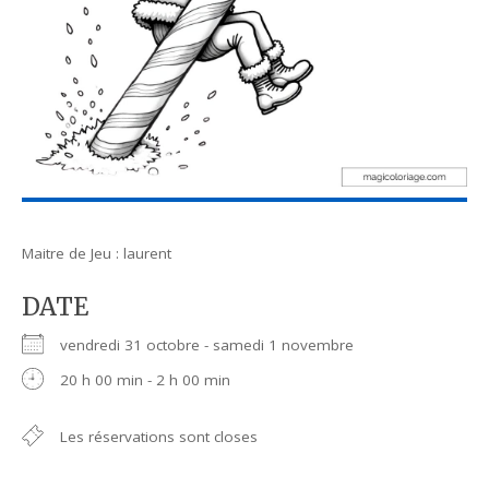
Maitre de Jeu : laurent
DATE
vendredi 31 octobre - samedi 1 novembre
20 h 00 min - 2 h 00 min
Les réservations sont closes