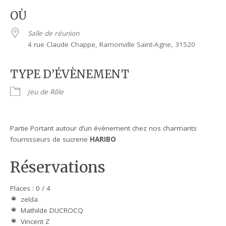
OÙ
Salle de réunion
4 rue Claude Chappe, Ramonville Saint-Agne, 31520
TYPE D’ÉVÈNEMENT
Jeu de Rôle
Partie Portant autour d’un évènement chez nos charmants
fournisseurs de sucrerie
HARIBO
Réservations
Places : 0 / 4
zelda
Mathilde DUCROCQ
Vincent Z