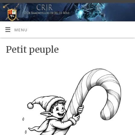
MENU
Petit peuple