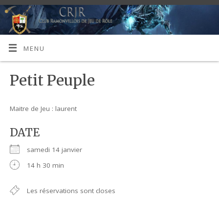
MENU
Petit Peuple
Maitre de Jeu : laurent
DATE
samedi 14 janvier
14 h 30 min
Les réservations sont closes