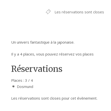
Les réservations sont closes
Un univers fantastique à la japonaise.
Il y a 4 places, vous pouvez réservez vos places
Réservations
Places : 3 / 4
Dosmund
Les réservations sont closes pour cet évènement.