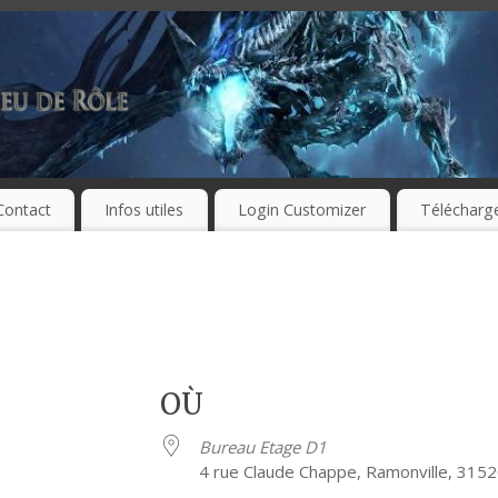
Contact
Infos utiles
Login Customizer
Télécharg
OÙ
Bureau Etage D1
4 rue Claude Chappe, Ramonville, 315