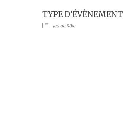
TYPE D’ÉVÈNEMENT
Jeu de Rôle