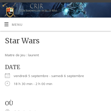
MENU
Star Wars
Maitre de Jeu : laurent
DATE
vendredi 5 septembre - samedi 6 septembre
18 h 30 min - 2 h 00 min
OÙ