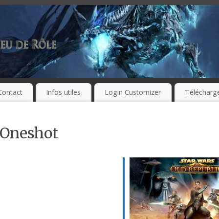
Contact
Infos utiles
Login Customizer
Télécharg
 Oneshot