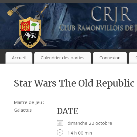
Accueil
Calendrier des parties
Connexion
Star Wars The Old Republic
Maitre de Jeu :
DATE
Galactus
dimanche 22 octobre
14 h 00 min