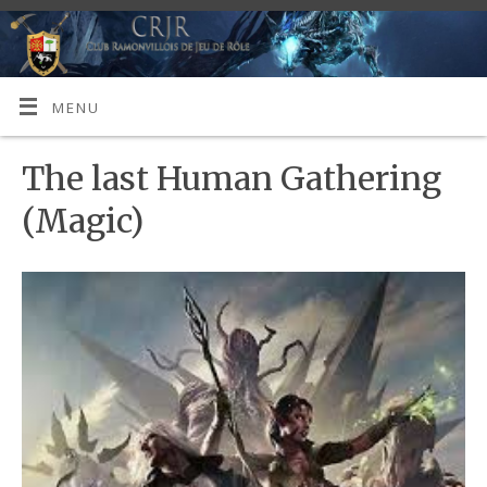
MENU
The last Human Gathering
(Magic)