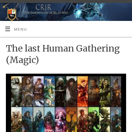
MENU
The last Human Gathering
(Magic)