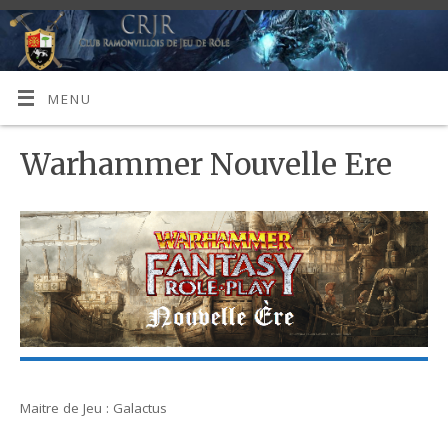
MENU
Warhammer Nouvelle Ere
Maitre de Jeu : Galactus