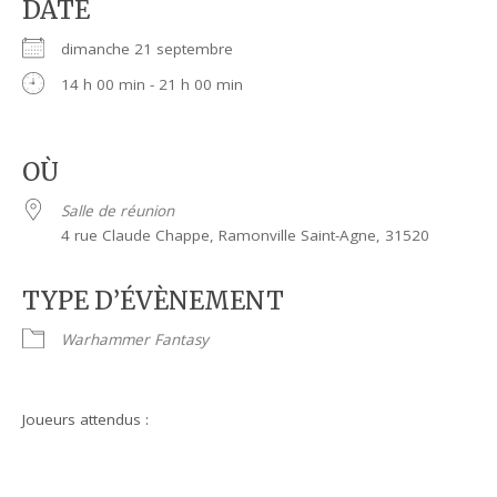
DATE
dimanche 21 septembre
14 h 00 min - 21 h 00 min
OÙ
Salle de réunion
4 rue Claude Chappe, Ramonville Saint-Agne, 31520
TYPE D’ÉVÈNEMENT
Warhammer Fantasy
Joueurs attendus :