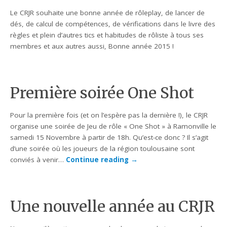
Le CRJR souhaite une bonne année de rôleplay, de lancer de
dés, de calcul de compétences, de vérifications dans le livre des
règles et plein d’autres tics et habitudes de rôliste à tous ses
membres et aux autres aussi, Bonne année 2015 !
Première soirée One Shot
Pour la première fois (et on l’espère pas la dernière !), le CRJR
organise une soirée de Jeu de rôle « One Shot » à Ramonville le
samedi 15 Novembre à partir de 18h. Qu’est-ce donc ? Il s’agit
d’une soirée où les joueurs de la région toulousaine sont
conviés à venir…
Continue reading
→
Une nouvelle année au CRJR