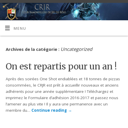
MENU
Uncategorized
Archives de la catégorie :
On est repartis pour un an !
Après des soirées One Shot endiablées et 18 tonnes de pizzas
consommées, le CRJR est prêt à accueillir nouveaux et anciens
adhérents pour une année supplémentaire ! Téléchargez et
imprimez le Formulaire d’adhésion 2016-2017 et passez nous
l’amener au plus vite ! Il y aura une permanence avec un
membre du…
Continue reading
→