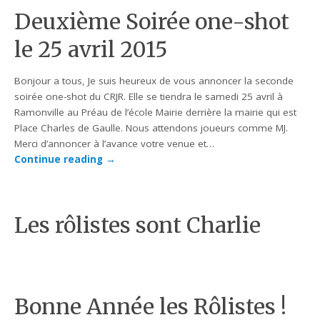
Deuxième Soirée one-shot
le 25 avril 2015
Bonjour a tous, Je suis heureux de vous annoncer la seconde
soirée one-shot du CRJR. Elle se tiendra le samedi 25 avril à
Ramonville au Préau de l’école Mairie derrière la mairie qui est
Place Charles de Gaulle. Nous attendons joueurs comme MJ.
Merci d’annoncer à l’avance votre venue et…
Continue reading
→
Les rôlistes sont Charlie
Bonne Année les Rôlistes !