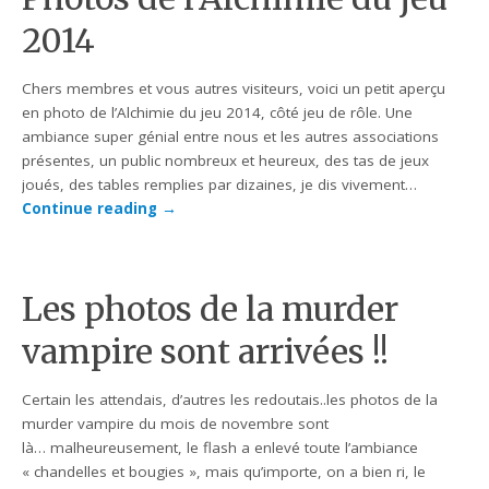
2014
Chers membres et vous autres visiteurs, voici un petit aperçu
en photo de l’Alchimie du jeu 2014, côté jeu de rôle. Une
ambiance super génial entre nous et les autres associations
présentes, un public nombreux et heureux, des tas de jeux
joués, des tables remplies par dizaines, je dis vivement…
Continue reading
→
Les photos de la murder
vampire sont arrivées !!
Certain les attendais, d’autres les redoutais..les photos de la
murder vampire du mois de novembre sont
là… malheureusement, le flash a enlevé toute l’ambiance
« chandelles et bougies », mais qu’importe, on a bien ri, le