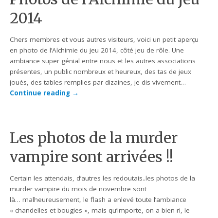
2014
Chers membres et vous autres visiteurs, voici un petit aperçu
en photo de l’Alchimie du jeu 2014, côté jeu de rôle. Une
ambiance super génial entre nous et les autres associations
présentes, un public nombreux et heureux, des tas de jeux
joués, des tables remplies par dizaines, je dis vivement…
Continue reading
→
Les photos de la murder
vampire sont arrivées !!
Certain les attendais, d’autres les redoutais..les photos de la
murder vampire du mois de novembre sont
là… malheureusement, le flash a enlevé toute l’ambiance
« chandelles et bougies », mais qu’importe, on a bien ri, le