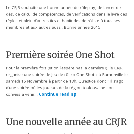
Le CRJR souhaite une bonne année de rôleplay, de lancer de
dés, de calcul de compétences, de vérifications dans le livre des
règles et plein d’autres tics et habitudes de rôliste à tous ses
membres et aux autres aussi, Bonne année 2015 !
Première soirée One Shot
Pour la première fois (et on l’espère pas la dernière !), le CRJR
organise une soirée de Jeu de rôle « One Shot » à Ramonville le
samedi 15 Novembre à partir de 18h. Qu’est-ce donc ? Il s’agit
d’une soirée où les joueurs de la région toulousaine sont
conviés à venir…
Continue reading
→
Une nouvelle année au CRJR