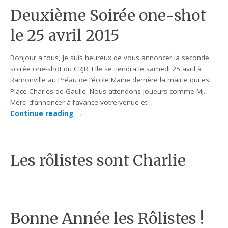
Deuxième Soirée one-shot
le 25 avril 2015
Bonjour a tous, Je suis heureux de vous annoncer la seconde
soirée one-shot du CRJR. Elle se tiendra le samedi 25 avril à
Ramonville au Préau de l’école Mairie derrière la mairie qui est
Place Charles de Gaulle. Nous attendons joueurs comme MJ.
Merci d’annoncer à l’avance votre venue et…
Continue reading
→
Les rôlistes sont Charlie
Bonne Année les Rôlistes !