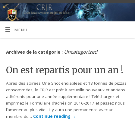
MENU
Uncategorized
Archives de la catégorie :
On est repartis pour un an !
Après des soirées One Shot endiablées et 18 tonnes de pizzas
consommées, le CRJR est prêt à accueillir nouveaux et anciens
adhérents pour une année supplémentaire ! Téléchargez et
imprimez le Formulaire d’adhésion 2016-2017 et passez nous
l’amener au plus vite ! Il y aura une permanence avec un
membre du…
Continue reading
→