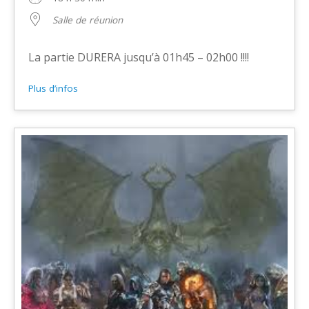
Salle de réunion
La partie DURERA jusqu’à 01h45 – 02h00 !!!!
Plus d’infos