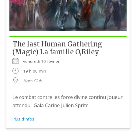
The last Human Gathering
(Magic) La famille O,Riley
vendredi 10 février
19 h 00 min
Hors-Club
Le combat contre les force divine continu Joueur
attendu : Gala Carine Julien Sprite
Plus d’infos