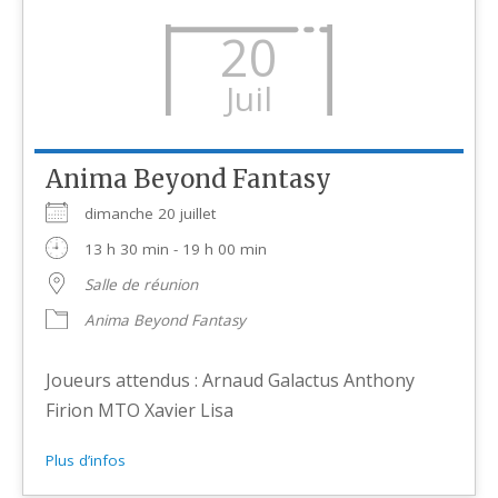
20
Juil
Anima Beyond Fantasy
dimanche 20 juillet
13 h 30 min - 19 h 00 min
Salle de réunion
Anima Beyond Fantasy
Joueurs attendus : Arnaud Galactus Anthony
Firion MTO Xavier Lisa
Plus d’infos