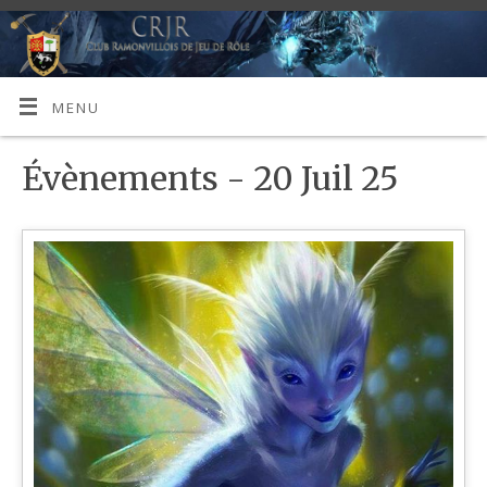
MENU
Évènements - 20 Juil 25