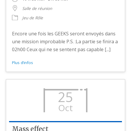
Salle de réunion
Jeu de Rôle
Encore une fois les GEEKS seront envoyés dans
une mission improbable P.S. :La partie se finira a
02h00 Ceux qui ne se sentent pas capable [...]
Plus d’infos
25
Oct
Mass effect