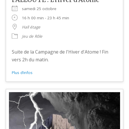
samedi 25 octobre
16 h 00 min - 23 h 45 min
Hall étage
Jeu de Rôle
Suite de la Campagne de l'Hiver d'Atome ! Fin
vers 2h du matin.
Plus d’infos