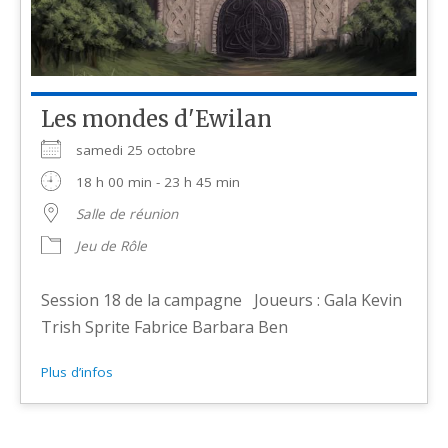
Les mondes d'Ewilan
samedi 25 octobre
18 h 00 min - 23 h 45 min
Salle de réunion
Jeu de Rôle
Session 18 de la campagne Joueurs : Gala Kevin
Trish Sprite Fabrice Barbara Ben
Plus d’infos