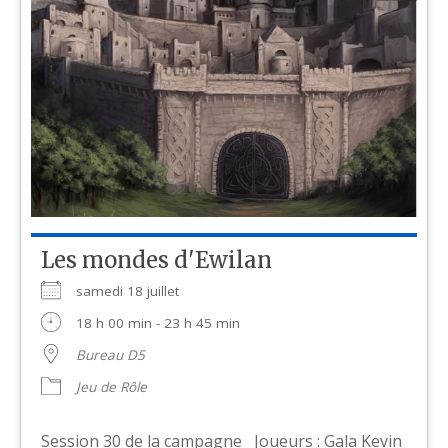
Les mondes d'Ewilan
samedi 18 juillet
18 h 00 min - 23 h 45 min
Bureau D5
Jeu de Rôle
Session 30 de la campagne Joueurs : Gala Kevin