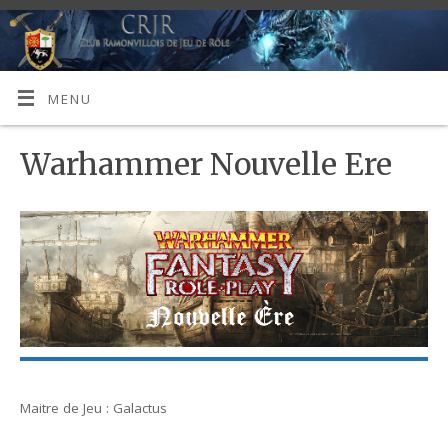
MENU
Warhammer Nouvelle Ere
Maitre de Jeu : Galactus