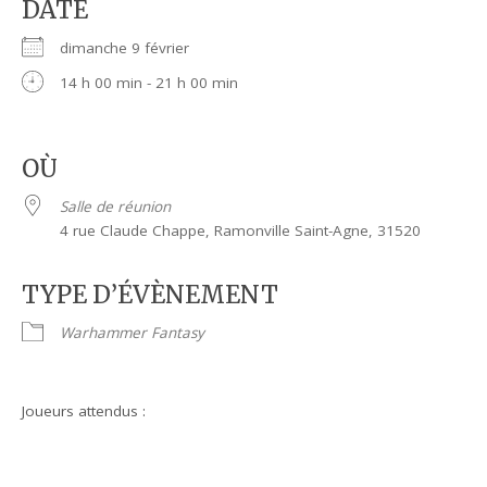
DATE
dimanche 9 février
14 h 00 min - 21 h 00 min
OÙ
Salle de réunion
4 rue Claude Chappe, Ramonville Saint-Agne, 31520
TYPE D’ÉVÈNEMENT
Warhammer Fantasy
Joueurs attendus :